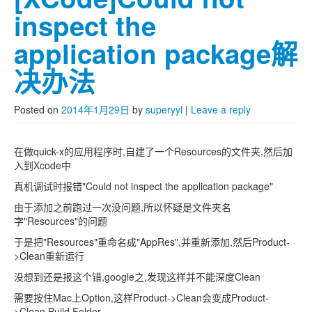
inspect the
application package解
决办法
Posted on
2014年1月29日
by
superyyl
|
Leave a reply
在做quick-x的应用程序时,自建了一个Resources的文件夹,然后加
入到Xcode中
真机调试时报错"Could not inspect the application package"
由于添加之前跑过一次没问题,所以怀疑是文件夹名
字"Resources"的问题
于是把"Resources"重命名成"AppRes",并重新添加,然后Product-
>Clean重新运行
没想到还是报这个错,google之,发现这样并不能深度Clean
需要按住Mac上Option,这样Product->Clean会变成Product-
>Clean Build Folder