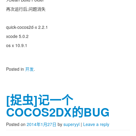
再次运行后,问题消失
quick-cocos2d-x 2.2.1
xcode 5.0.2
os x 10.9.1
Posted in
开发
.
[捉虫]记一个
COCOS2DX的BUG
Posted on
2014年1月27日
by
superyyl
|
Leave a reply