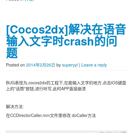
[Cocos2dx]解决在语音
输入文字时crash的问
题
Posted on
2014年2月26日
by
superyyl
|
Leave a reply
BUG表现为,cocos2dx的工程下,在能输入文字的地方,点击iOS键盘
上的"话筒"按钮,进行听写,此时APP直接崩溃
解决方法:
在CCDirectorCaller.mm文件里修改 doCaller方法