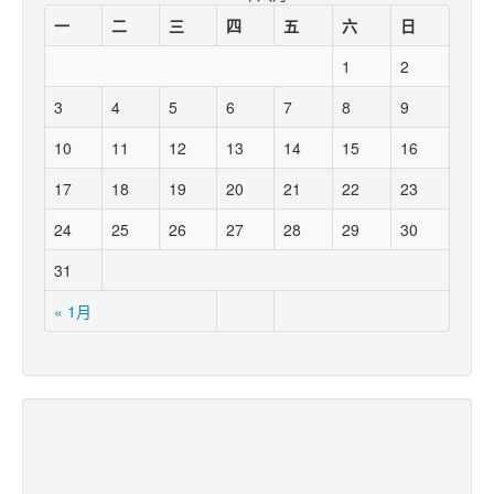
一
二
三
四
五
六
日
1
2
3
4
5
6
7
8
9
10
11
12
13
14
15
16
17
18
19
20
21
22
23
24
25
26
27
28
29
30
31
« 1月