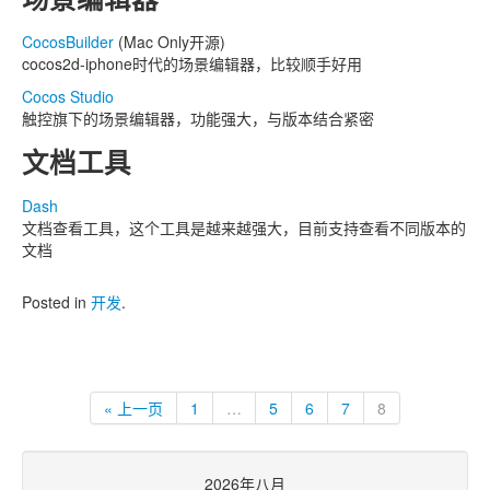
CocosBuilder
(Mac Only开源)
cocos2d-iphone时代的场景编辑器，比较顺手好用
Cocos Studio
触控旗下的场景编辑器，功能强大，与版本结合紧密
文档工具
Dash
文档查看工具，这个工具是越来越强大，目前支持查看不同版本的
文档
Posted in
开发
.
« 上一页
1
…
5
6
7
8
2026年八月