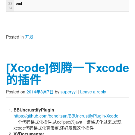
33
end
34
Posted in
开发
.
[Xcode]倒腾一下xcode
的插件
Posted on
2014年3月7日
by
superyyl
|
Leave a reply
BBUncrustifyPlugin
https://github.com/benoitsan/BBUncrustifyPlugin-Xcode
一个代码格式化插件,从eclipse的java一键格式化过来,发现
xcode代码格式化真蛋疼,还好发现这个插件
VVDocumenter