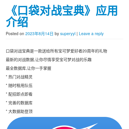
《口袋对战宝典》应用
介绍
Posted on
2023年8月14日
by
superyyl
|
Leave a reply
口袋对战宝典是一款送给所有宝可梦爱好者20周年的礼物
最新的对战数据,让你尽情享受宝可梦对战的乐趣
最全数据库,让你一手掌握
* 热门对战精灵
* 随时租用队伍
* 配招即点即看
* 完善的数据库
* 大数据助登顶