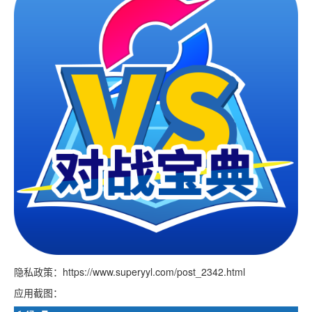
隐私政策：https://www.superyyl.com/post_2342.html
应用截图：