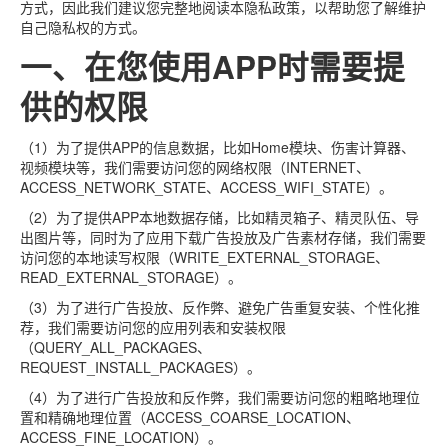
方式，因此我们建议您完整地阅读本隐私政策，以帮助您了解维护
自己隐私权的方式。
一、在您使用APP时需要提
供的权限
（1）为了提供APP的信息数据，比如Home模块、伤害计算器、
视频模块等，我们需要访问您的网络权限（INTERNET、
ACCESS_NETWORK_STATE、ACCESS_WIFI_STATE）。
（2）为了提供APP本地数据存储，比如精灵箱子、精灵队伍、导
出图片等，同时为了应用下载广告投放及广告素材存储，我们需要
访问您的本地读写权限（WRITE_EXTERNAL_STORAGE、
READ_EXTERNAL_STORAGE）。
（3）为了进行广告投放、反作弊、避免广告重复安装、个性化推
荐，我们需要访问您的应用列表和安装权限
（QUERY_ALL_PACKAGES、
REQUEST_INSTALL_PACKAGES）。
（4）为了进行广告投放和反作弊，我们需要访问您的粗略地理位
置和精确地理位置（ACCESS_COARSE_LOCATION、
ACCESS_FINE_LOCATION）。