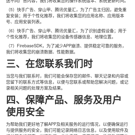
送不同广告内容，我们将收集您的操作系统版本、系统更新时间。
（5）快手广告、穿山甲、腾讯优量汇，为了广告主归因，避免重
复安装；用于个性化推荐，我们将收集您的应用名称、应用版本
号、应用安装列表。
（6）快手广告、穿山甲、腾讯优量汇，为了识别虚假设备；用于
个性化推荐，我们将收集您的设备传感器信息、地理位置。
（7）FirebaseSDK，为了减少APP崩溃、提供稳定可靠的服务，
我们将收集您的崩溃数据、性能数据。
三、在您联系我们时
当您与我们联系时，我们可能会保存您的邮件、聊天记录和内容或
您留下的联系方式等信息，以便与您联系或帮助您解决问题，或记
录相关问题的处理方案及结果。
四、保障产品、服务及用户
使用安全
为帮助我们更好地了解APP及相关服务的运行情况，以便确保运行
与提供服务的安全，我们可能记录网络日志信息，以及使用软件及