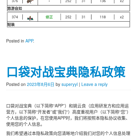
Posted in
APP
.
口袋对战宝典隐私政策
Posted on
2023年8月6日
by
superyyl
|
Leave a reply
口袋对战宝典（以下简称“APP”）和姚云良（应用研发方和应用运
营方，以下简称“开发者”或”我们“）高度重视用户（以下简称“您”）
个人信息的保护，在您使用APP时，我们将按照本隐私协议收集、
使用您的个人信息。
我们希望通过本隐私政策向您清晰地介绍我们对您的个人信息处理