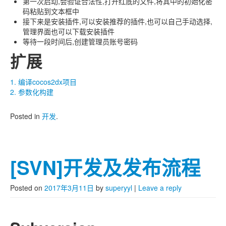
第一次启动,会验证合法性,打开红底的文件,将其中的初始化密
码粘贴到文本框中
接下来是安装插件,可以安装推荐的插件,也可以自己手动选择,
管理界面也可以下载安装插件
等待一段时间后,创建管理员账号密码
扩展
1. 编译cocos2dx项目
2. 参数化构建
Posted in
开发
.
[SVN]开发及发布流程
Posted on
2017年3月11日
by
superyyl
|
Leave a reply