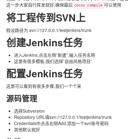
这一步大家自行挥发就好,确保最后
可以使用
cocos compile
将工程传到SVN上
假设路径为 svn://127.0.0.1/testjenkins/trunk
创建Jenkins任务
进入Jenkins,点击左侧”新建”,输入任务名称
这里有很多模板,我们选择”自由风格项目”
配置Jenkins任务
这里可以看到有很多步骤,我们一个个来
源码管理
选择Subversion
Repository URL填svn://127.0.0.1/testjenkins/trunk
Credentials中点击右侧Add,添加一个svn账号密码
其他默认就好