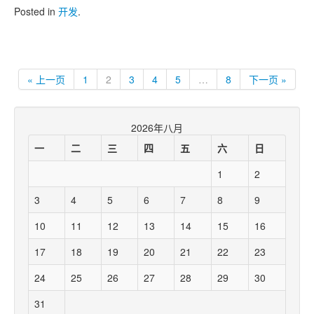
Posted in
开发
.
« 上一页
1
2
3
4
5
…
8
下一页 »
2026年八月
一
二
三
四
五
六
日
1
2
3
4
5
6
7
8
9
10
11
12
13
14
15
16
17
18
19
20
21
22
23
24
25
26
27
28
29
30
31