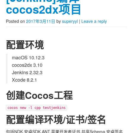
cocos2dx项目
Posted on
2017年3月11日
by
superyyl
|
Leave a reply
配置环境
macOS 10.12.3
cocos2dx 3.10
Jenkins 2.32.3
Xcode 8.2.1
创建Cocos工程
cocos new -l cpp testjenkins
配置编译环境/证书/签名
包括NDK,安卓SDK,ANT,苹果开发者证书,共享Schema,安卓签名