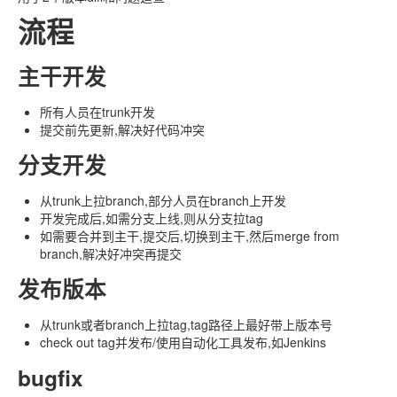
流程
主干开发
所有人员在trunk开发
提交前先更新,解决好代码冲突
分支开发
从trunk上拉branch,部分人员在branch上开发
开发完成后,如需分支上线,则从分支拉tag
如需要合并到主干,提交后,切换到主干,然后merge from
branch,解决好冲突再提交
发布版本
从trunk或者branch上拉tag,tag路径上最好带上版本号
check out tag并发布/使用自动化工具发布,如Jenkins
bugfix