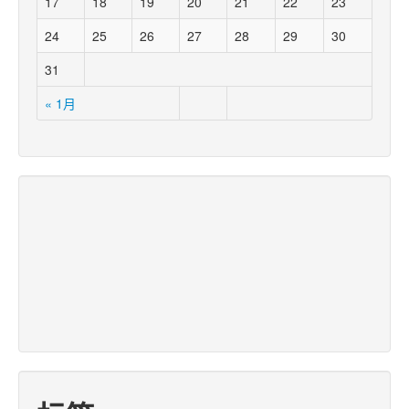
17
18
19
20
21
22
23
24
25
26
27
28
29
30
31
« 1月