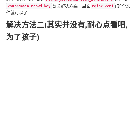
替换解决方案一里面
的2个文
yourdomain_nopwd.key
nginx.conf
件就可以了
解决方法二(其实并没有,耐心点看吧,
为了孩子)