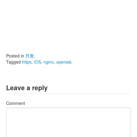
Posted in
开发
.
Tagged
https
,
iOS
,
nginx
,
openssl
.
Leave a reply
Comment