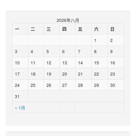
2026年八月
一
二
三
四
五
六
日
1
2
3
4
5
6
7
8
9
10
11
12
13
14
15
16
17
18
19
20
21
22
23
24
25
26
27
28
29
30
31
« 1月