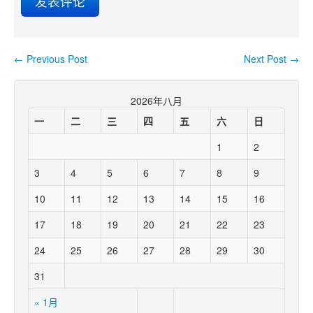
←
Previous Post
Next Post
→
Post navigation
2026年八月
一
二
三
四
五
六
日
1
2
3
4
5
6
7
8
9
10
11
12
13
14
15
16
17
18
19
20
21
22
23
24
25
26
27
28
29
30
31
« 1月