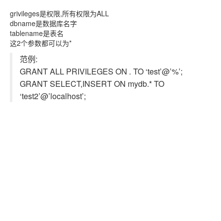
grivileges是权限,所有权限为ALL
dbname是数据库名字
tablename是表名
这2个参数都可以为*
范例:
GRANT ALL PRIVILEGES ON
.
TO ‘test’@’%’;
GRANT SELECT,INSERT ON mydb.* TO
‘test2’@’localhost’;