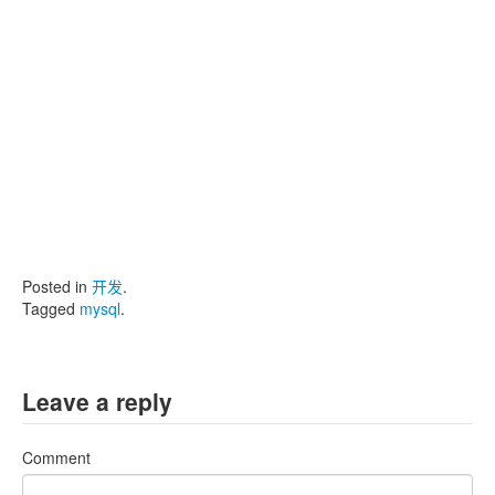
Posted in
开发
.
Tagged
mysql
.
Leave a reply
Comment