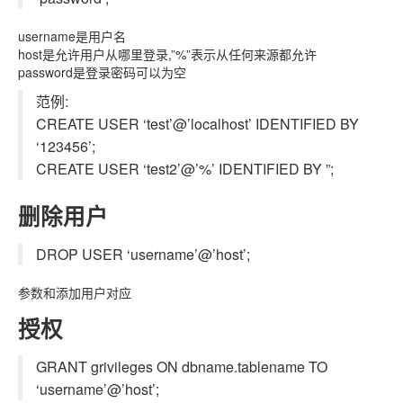
username是用户名
host是允许用户从哪里登录,”%”表示从任何来源都允许
password是登录密码可以为空
范例:
CREATE USER ‘test’@’localhost’ IDENTIFIED BY
‘123456’;
CREATE USER ‘test2’@’%’ IDENTIFIED BY ”;
删除用户
DROP USER ‘username’@’host’;
参数和添加用户对应
授权
GRANT grivileges ON dbname.tablename TO
‘username’@’host’;