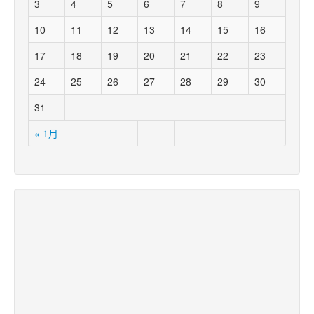
3
4
5
6
7
8
9
10
11
12
13
14
15
16
17
18
19
20
21
22
23
24
25
26
27
28
29
30
31
« 1月