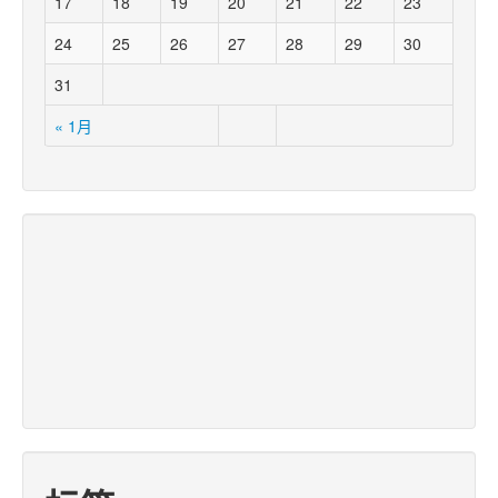
17
18
19
20
21
22
23
24
25
26
27
28
29
30
31
« 1月